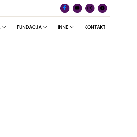
L
FUNDACJA
INNE
KONTAKT