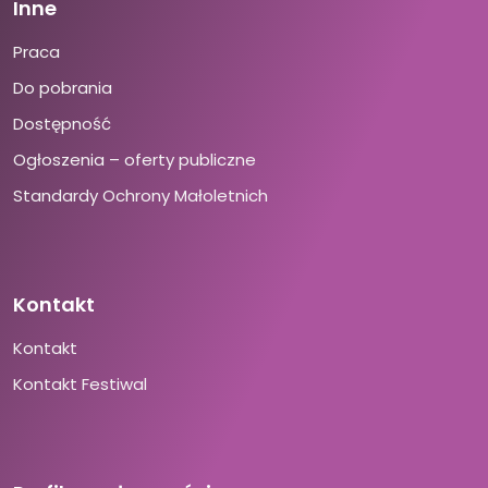
Inne
Praca
Do pobrania
Dostępność
Ogłoszenia – oferty publiczne
Standardy Ochrony Małoletnich
Kontakt
Kontakt
Kontakt Festiwal