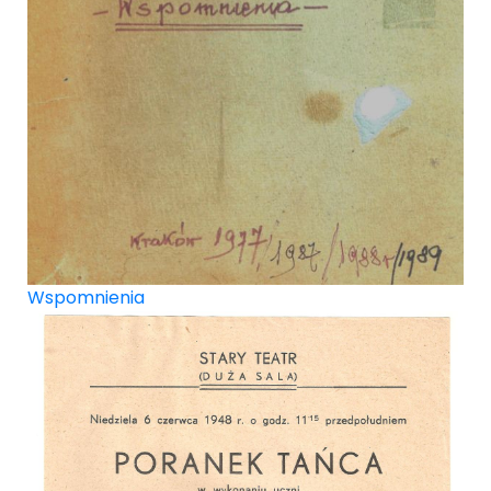
Wspomnienia