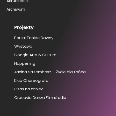
Aktualności
Archiwum
Projekty
Portal Taniec Dawny
Wystawa
Google Arts & Culture
Happening
Janina Strzembosz – Życie dla tańca
Klub Choreografa
Czas na taniec
Cracovia Danza Film studio