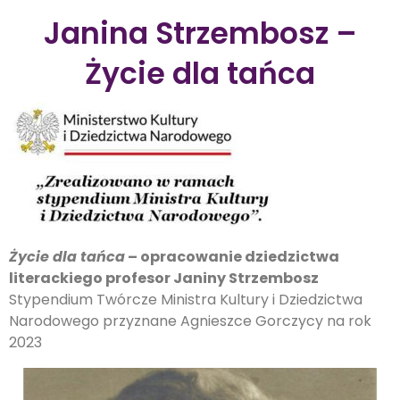
Janina Strzembosz –
Życie dla tańca
Życie dla tańca
– opracowanie dziedzictwa
literackiego profesor Janiny Strzembosz
Stypendium Twórcze Ministra Kultury i Dziedzictwa
Narodowego przyznane Agnieszce Gorczycy na rok
2023