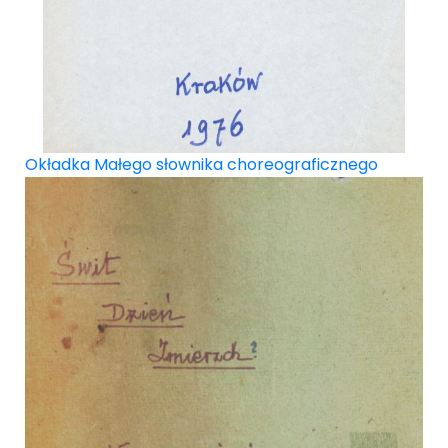
Okładka Małego słownika choreograficznego