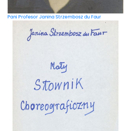
Pani Profesor Janina Strzembosz du Faur