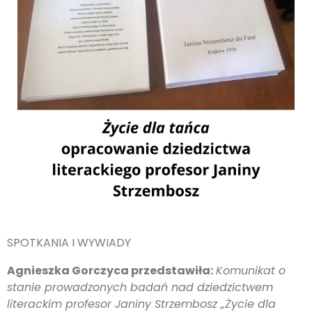
SPOTKANIA I WYWIADY
Agnieszka Gorczyca przedstawiła:
Komunikat o
stanie prowadzonych badań nad dziedzictwem
literackim profesor Janiny Strzembosz „Życie dla