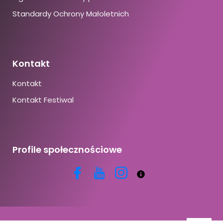
Standardy Ochrony Małoletnich
Kontakt
Kontakt
Kontakt Festiwal
Profile społecznościowe