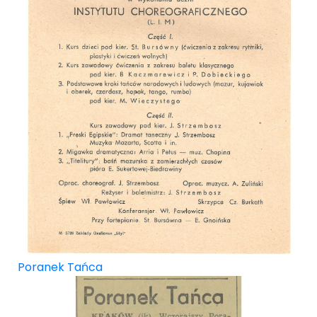
Poranek Tańca