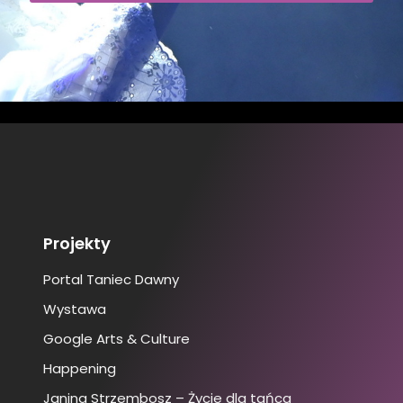
Projekty
Portal Taniec Dawny
Wystawa
Google Arts & Culture
Happening
Janina Strzembosz – Życie dla tańca