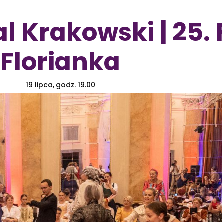
l Krakowski | 25. 
Florianka
19 lipca, godz. 19.00