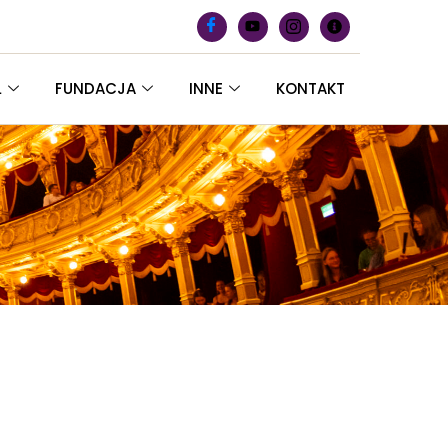
L
FUNDACJA
INNE
KONTAKT