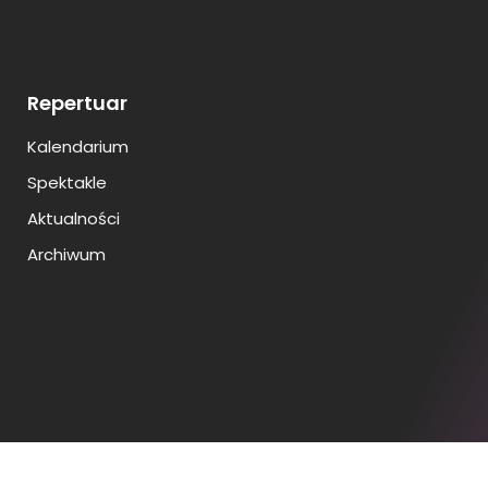
Repertuar
Kalendarium
Spektakle
Aktualności
Archiwum