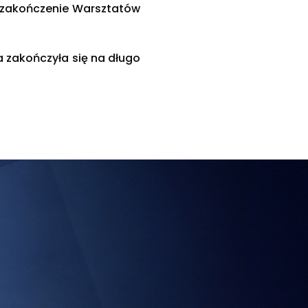
na zakończenie Warsztatów
ja zakończyła się na długo