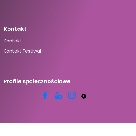
Kontakt
Kontakt
Kontakt Festiwal
Profile społecznościowe