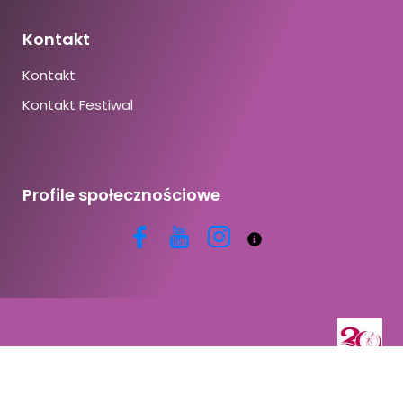
Kontakt
Kontakt
Kontakt Festiwal
Profile społecznościowe
Copyright © 2026 | Powered by CracoviaDanza