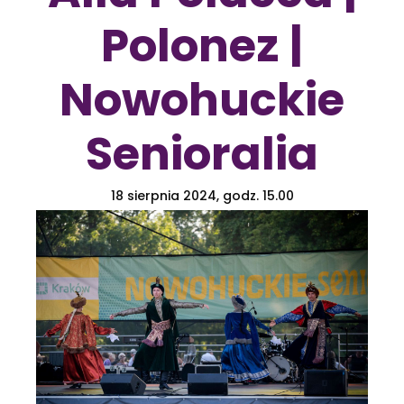
Polonez |
Nowohuckie
Senioralia
18 sierpnia 2024, godz. 15.00