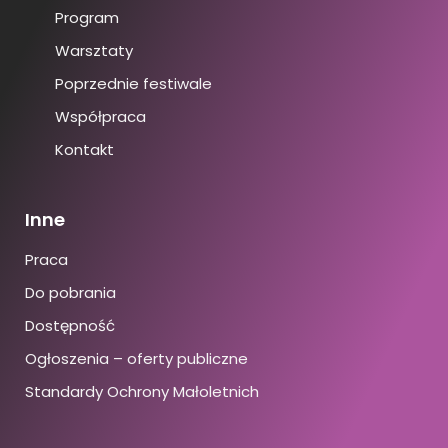
Program
Warsztaty
Poprzednie festiwale
Współpraca
Kontakt
Inne
Praca
Do pobrania
Dostępność
Ogłoszenia – oferty publiczne
Standardy Ochrony Małoletnich