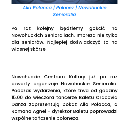
Alla Polacca | Polonez | Nowohuckie
Senioralia
Po raz kolejny będziemy gościć na
Nowohuckich Senioraliach. Impreza nie tylko
dla seniorów. Najlepiej doświadczyć to na
własnej skórze.
Nowohuckie Centrum Kultury już po raz
czwarty organizuje Nowohuckie Senioralia.
Podczas wydarzenia, które trwa od godziny
15.00 do wieczora tancerze Baletu Cracovia
Danza zaprezentują pokaz Alla Polacca, a
Romana Agnel - dyrektor Baletu poprowadzi
wspólne tańczenie poloneza.