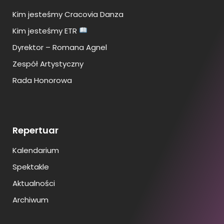
Kim jesteśmy Cracovia Danza
Kim jesteśmy ETR
Dyrektor – Romana Agnel
Zespół Artystyczny
Rada Honorowa
Repertuar
Kalendarium
Spektakle
Aktualności
Archiwum