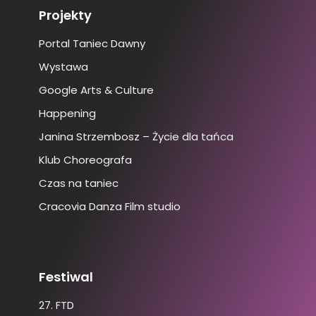
Projekty
Portal Taniec Dawny
Wystawa
Google Arts & Culture
Happening
Janina Strzembosz – Życie dla tańca
Klub Choreografa
Czas na taniec
Cracovia Danza Film studio
Festiwal
27. FTD