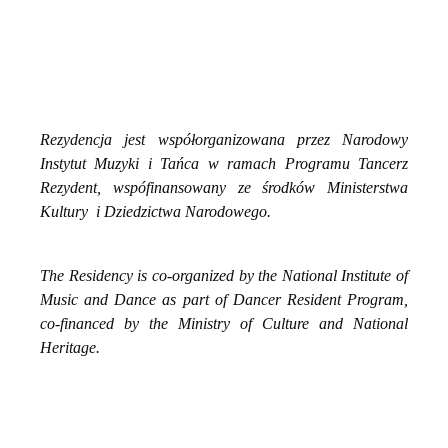
Rezydencja jest współorganizowana przez Narodowy
Instytut Muzyki i Tańca w ramach Programu Tancerz
Rezydent, wspófinansowany ze środków Ministerstwa
Kultury i Dziedzictwa Narodowego.
The Residency is co-organized by the National Institute of
Music and Dance as part of Dancer Resident Program,
co-financed by the Ministry of Culture and National
Heritage.