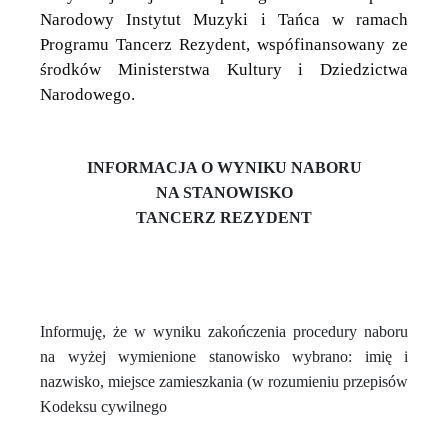
Narodowy Instytut Muzyki i Tańca w ramach
Programu Tancerz Rezydent, wspófinansowany ze
środków Ministerstwa Kultury i Dziedzictwa
Narodowego.
INFORMACJA O WYNIKU NABORU
NA STANOWISKO
TANCERZ REZYDENT
Informuję, że w wyniku zakończenia procedury naboru
na wyżej wymienione stanowisko wybrano: imię i
nazwisko, miejsce zamieszkania (w rozumieniu przepisów
Kodeksu cywilnego