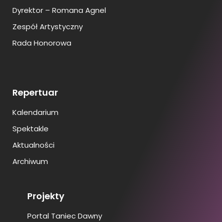
Dyrektor – Romana Agnel
Zespół Artystyczny
Rada Honorowa
Repertuar
Kalendarium
Spektakle
Aktualności
Archiwum
Projekty
Portal Taniec Dawny