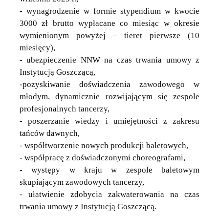
- wynagrodzenie w formie stypendium w kwocie
3000 zł brutto wypłacane co miesiąc w okresie
wymienionym powyżej – tieret pierwsze (10
miesięcy),
- ubezpieczenie NNW na czas trwania umowy z
Instytucją Goszczącą,
-pozyskiwanie doświadczenia zawodowego w
młodym, dynamicznie rozwijającym się zespole
profesjonalnych tancerzy,
- poszerzanie wiedzy i umiejętności z zakresu
tańców dawnych,
- współtworzenie nowych produkcji baletowych,
- współpracę z doświadczonymi choreografami,
- występy w kraju w zespole baletowym
skupiającym zawodowych tancerzy,
- ułatwienie zdobycia zakwaterowania na czas
trwania umowy z Instytucją Goszczącą.