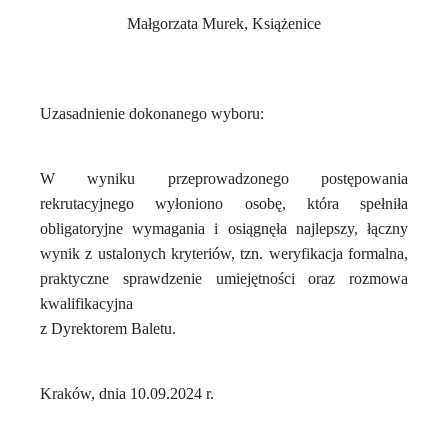
Małgorzata Murek, Książenice
Uzasadnienie dokonanego wyboru:
W wyniku przeprowadzonego postępowania
rekrutacyjnego wyłoniono osobę, która spełniła
obligatoryjne wymagania i osiągnęła najlepszy, łączny
wynik z ustalonych kryteriów, tzn. weryfikacja formalna,
praktyczne sprawdzenie umiejętności oraz rozmowa
kwalifikacyjna
z Dyrektorem Baletu.
Kraków, dnia 10.09.2024 r.