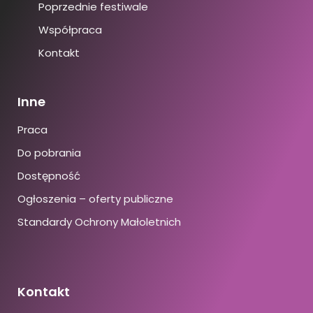
Poprzednie festiwale
Współpraca
Kontakt
Inne
Praca
Do pobrania
Dostępność
Ogłoszenia – oferty publiczne
Standardy Ochrony Małoletnich
Kontakt