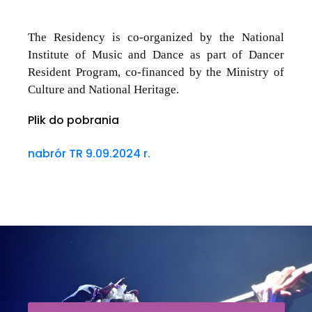
The Residency is co-organized by the National
Institute of Music and Dance as part of Dancer
Resident Program, co-financed by the Ministry of
Culture and National Heritage.
Plik do pobrania
nabrór TR 9.09.2024 r.