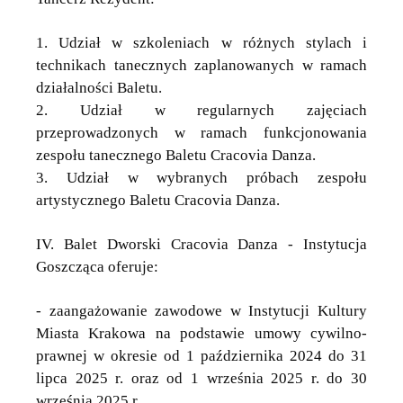
1. Udział w szkoleniach w różnych stylach i
technikach tanecznych zaplanowanych w ramach
działalności Baletu.
2. Udział w regularnych zajęciach
przeprowadzonych w ramach funkcjonowania
zespołu tanecznego Baletu Cracovia Danza.
3. Udział w wybranych próbach zespołu
artystycznego Baletu Cracovia Danza.
IV. Balet Dworski Cracovia Danza - Instytucja
Goszcząca oferuje:
- zaangażowanie zawodowe w Instytucji Kultury
Miasta Krakowa na podstawie umowy cywilno-
prawnej w okresie od 1 października 2024 do 31
lipca 2025 r. oraz od 1 września 2025 r. do 30
września 2025 r.,