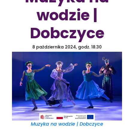
wodzie |
Dobczyce
8 października 2024, godz. 18.30
Muzyka na wodzie | Dobczyce