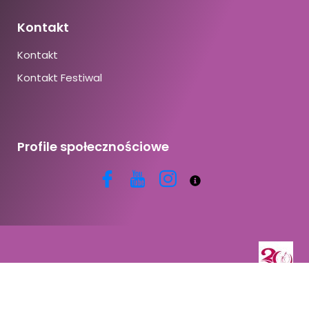
Kontakt
Kontakt
Kontakt Festiwal
Profile społecznościowe
Copyright © 2026 | Powered by CracoviaDanza