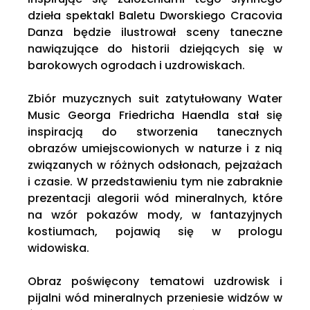
dzieła spektakl Baletu Dworskiego Cracovia
Danza będzie ilustrował sceny taneczne
nawiązujące do historii dziejących się w
barokowych ogrodach i uzdrowiskach.
Zbiór muzycznych suit zatytułowany Water
Music Georga Friedricha Haendla stał się
inspiracją do stworzenia tanecznych
obrazów umiejscowionych w naturze i z nią
związanych w różnych odsłonach, pejzażach
i czasie. W przedstawieniu tym nie zabraknie
prezentacji alegorii wód mineralnych, które
na wzór pokazów mody, w fantazyjnych
kostiumach, pojawią się w prologu
widowiska.
Obraz poświęcony tematowi uzdrowisk i
pijalni wód mineralnych przeniesie widzów w