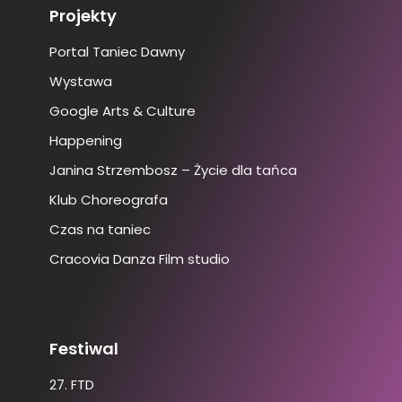
Projekty
Portal Taniec Dawny
Wystawa
Google Arts & Culture
Happening
Janina Strzembosz – Życie dla tańca
Klub Choreografa
Czas na taniec
Cracovia Danza Film studio
Festiwal
27. FTD