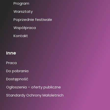
Program
Warsztaty
Poprzednie festiwale
Współpraca
Kontakt
Inne
Praca
Do pobrania
Dostępność
Ogłoszenia – oferty publiczne
Standardy Ochrony Małoletnich