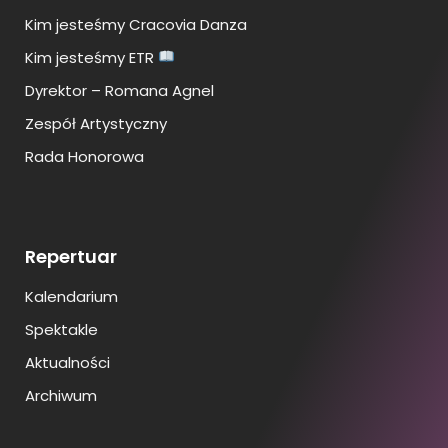
Kim jesteśmy Cracovia Danza
Kim jesteśmy ETR
Dyrektor – Romana Agnel
Zespół Artystyczny
Rada Honorowa
Repertuar
Kalendarium
Spektakle
Aktualności
Archiwum