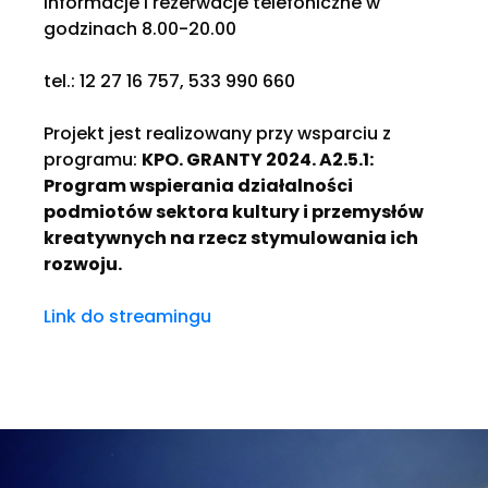
Informacje i rezerwacje telefoniczne w
godzinach 8.00-20.00
tel.: 12 27 16 757, 533 990 660
Projekt jest realizowany przy wsparciu z
programu:
KPO. GRANTY 2024. A2.5.1:
Program wspierania działalności
podmiotów sektora kultury i przemysłów
kreatywnych na rzecz stymulowania ich
rozwoju.
Link do streamingu