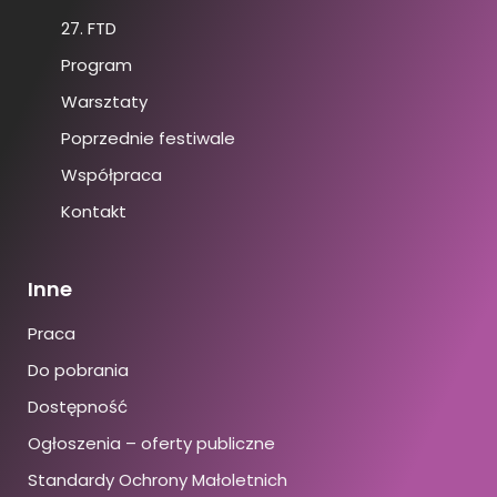
27. FTD
Program
Warsztaty
Poprzednie festiwale
Współpraca
Kontakt
Inne
Praca
Do pobrania
Dostępność
Ogłoszenia – oferty publiczne
Standardy Ochrony Małoletnich