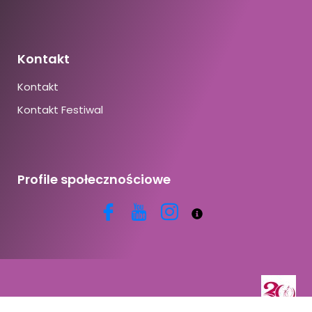
Kontakt
Kontakt
Kontakt Festiwal
Profile społecznościowe