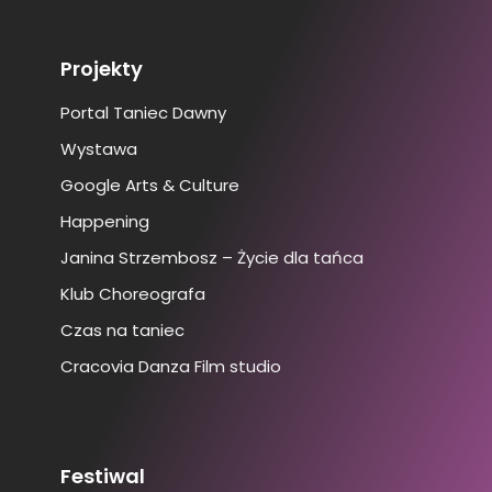
Projekty
Portal Taniec Dawny
Wystawa
Google Arts & Culture
Happening
Janina Strzembosz – Życie dla tańca
Klub Choreografa
Czas na taniec
Cracovia Danza Film studio
Festiwal