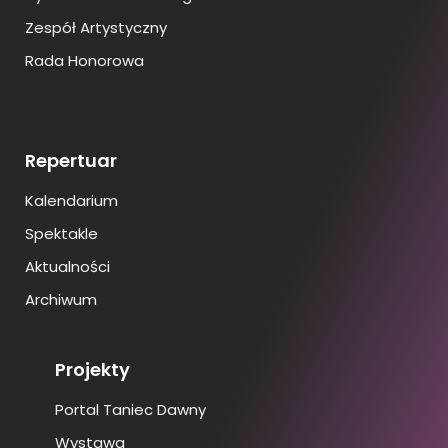
Zespół Artystyczny
Rada Honorowa
Repertuar
Kalendarium
Spektakle
Aktualności
Archiwum
Projekty
Portal Taniec Dawny
Wystawa