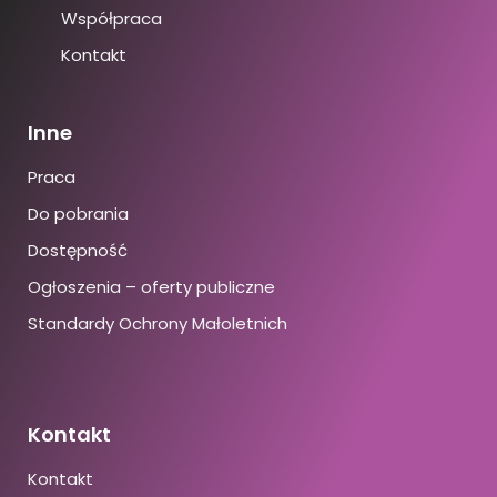
Współpraca
Kontakt
Inne
Praca
Do pobrania
Dostępność
Ogłoszenia – oferty publiczne
Standardy Ochrony Małoletnich
Kontakt
Kontakt