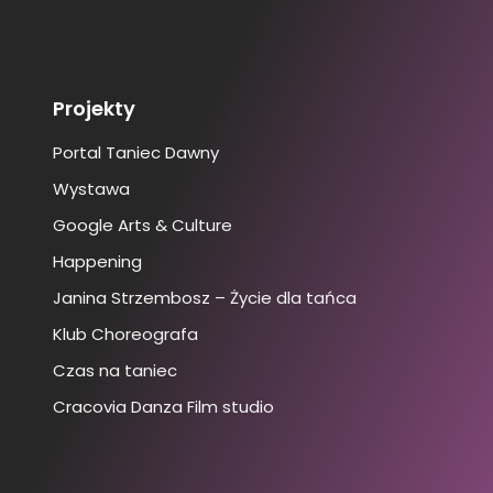
Projekty
Portal Taniec Dawny
Wystawa
Google Arts & Culture
Happening
Janina Strzembosz – Życie dla tańca
Klub Choreografa
Czas na taniec
Cracovia Danza Film studio