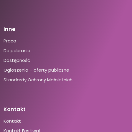
Inne
Praca
Do pobrania
Dostępność
Ogłoszenia – oferty publiczne
Standardy Ochrony Małoletnich
Kontakt
Kontakt
Kontakt Festiwal