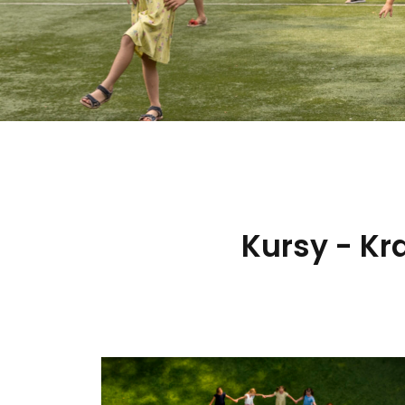
Kursy - K