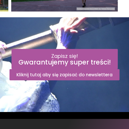
Zapisz się!
Gwarantujemy super treści!
Kliknij tutaj aby się zapisać do newslettera