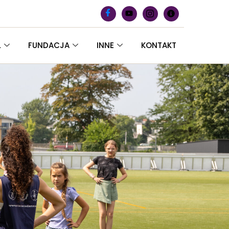
L
FUNDACJA
INNE
KONTAKT