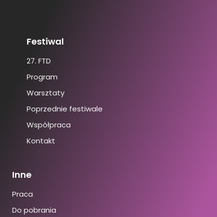
Festiwal
27. FTD
Program
Warsztaty
Poprzednie festiwale
Współpraca
Kontakt
Inne
Praca
Do pobrania