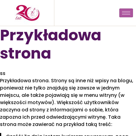
Przykładowa
strona
ss
Przykładowa strona. Strony są inne niż wpisy na blogu,
ponieważ nie tylko znajdują się zawsze w jednym
miejscu, ale także pojawiają się w menu witryny (w
większości motywów). Większość użytkowników
zaczyna od strony z informacjami o sobie, która
zapozna ich przed odwiedzającymi witrynę. Taka
strona może zawierać na przykład taką treść: