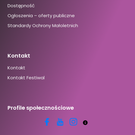
Dostępność
Ogłoszenia – oferty publiczne
Standardy Ochrony Małoletnich
Kontakt
Kontakt
Kontakt Festiwal
Profile społecznościowe