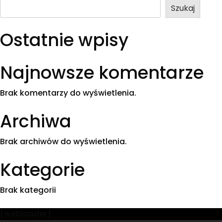
Szukaj
Ostatnie wpisy
Najnowsze komentarze
Brak komentarzy do wyświetlenia.
Archiwa
Brak archiwów do wyświetlenia.
Kategorie
Brak kategorii
[webloader]