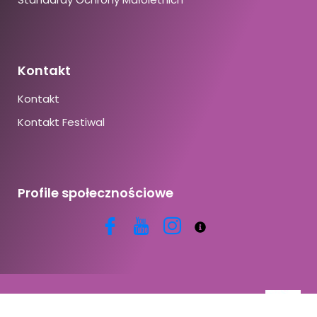
Kontakt
Kontakt
Kontakt Festiwal
Profile społecznościowe