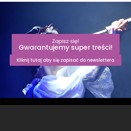
Zapisz się!
Gwarantujemy super treści!
Kliknij tutaj aby się zapisać do newslettera
[webloader]