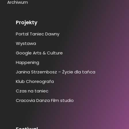
Archiwum
Projekty
Portal Taniec Dawny
Wystawa
Google Arts & Culture
Happening
Janina Strzembosz – Życie dla tańca
Klub Choreografa
Czas na taniec
Cracovia Danza Film studio