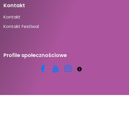
Kontakt
Kontakt
Kontakt Festiwal
Profile społecznościowe