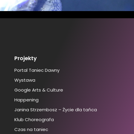
Projekty
Portal Taniec Dawny
Wystawa
Google Arts & Culture
Happening
Janina Strzembosz – Życie dla tańca
Klub Choreografa
Czas na taniec