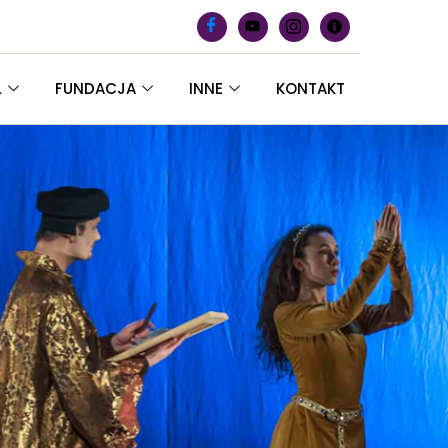
L
FUNDACJA
INNE
KONTAKT