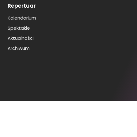
Repertuar
Kalendarium
Spektakle
Aktualności
Archiwum
Copyright