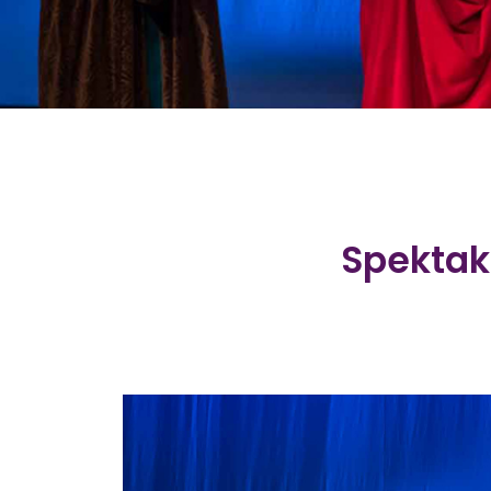
Spektak