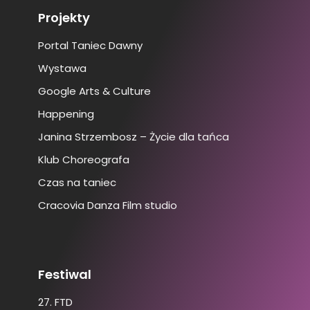
Projekty
Portal Taniec Dawny
Wystawa
Google Arts & Culture
Happening
Janina Strzembosz – Życie dla tańca
Klub Choreografa
Czas na taniec
Cracovia Danza Film studio
Festiwal
27. FTD