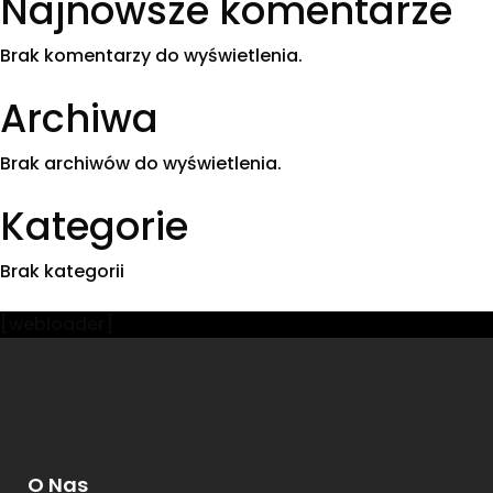
Najnowsze komentarze
Brak komentarzy do wyświetlenia.
Archiwa
Brak archiwów do wyświetlenia.
Kategorie
Brak kategorii
[webloader]
O Nas