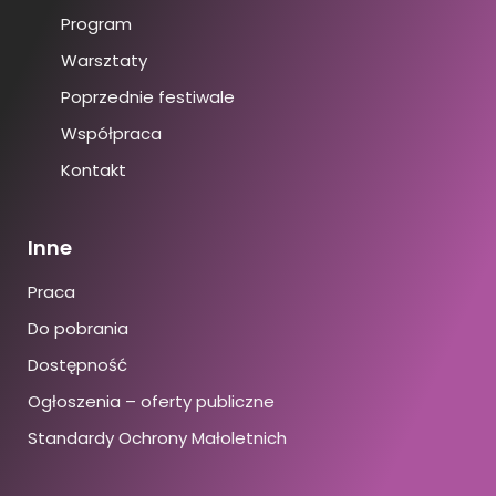
Program
Warsztaty
Poprzednie festiwale
Współpraca
Kontakt
Inne
Praca
Do pobrania
Dostępność
Ogłoszenia – oferty publiczne
Standardy Ochrony Małoletnich