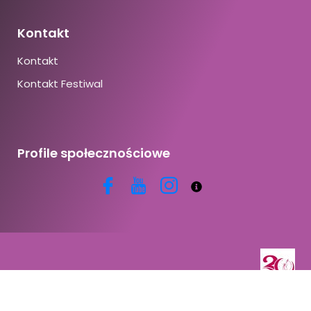
Kontakt
Kontakt
Kontakt Festiwal
Profile społecznościowe
Copyright © 2026 | Powered by CracoviaDanza