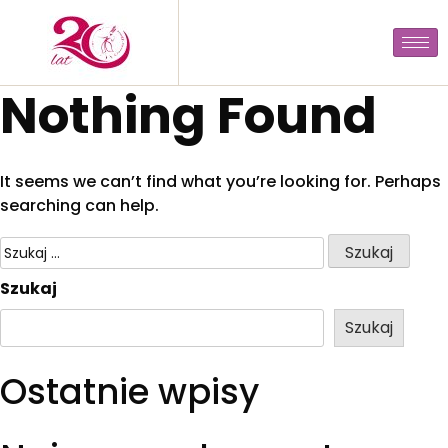
Nothing Found
It seems we can’t find what you’re looking for. Perhaps
searching can help.
Szukaj
Szukaj
Ostatnie wpisy